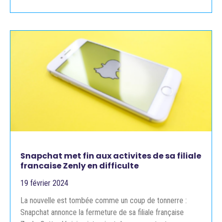
Snapchat met fin aux activites de sa filiale
francaise Zenly en difficulte
19 février 2024
La nouvelle est tombée comme un coup de tonnerre :
Snapchat annonce la fermeture de sa filiale française