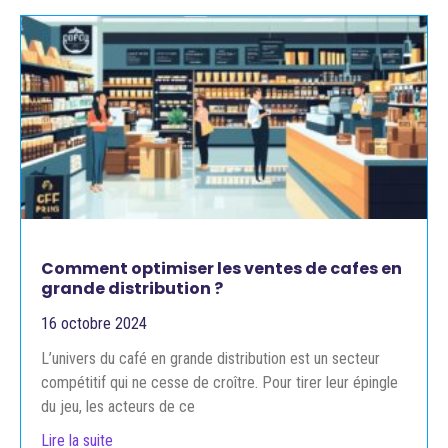
Comment optimiser les ventes de cafes en
grande distribution ?
16 octobre 2024
L’univers du café en grande distribution est un secteur
compétitif qui ne cesse de croître. Pour tirer leur épingle
du jeu, les acteurs de ce
Lire la suite