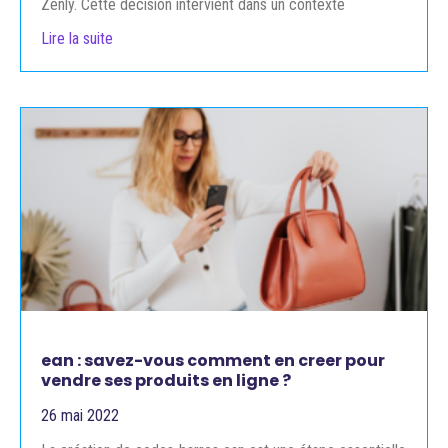
Zenly. Cette décision intervient dans un contexte
Lire la suite
ean : savez-vous comment en creer pour
vendre ses produits en ligne ?
26 mai 2022