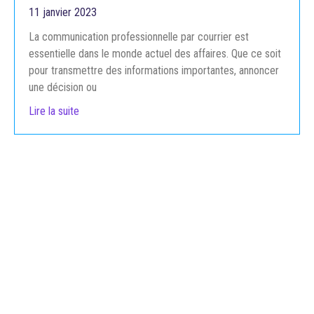
11 janvier 2023
La communication professionnelle par courrier est
essentielle dans le monde actuel des affaires. Que ce soit
pour transmettre des informations importantes, annoncer
une décision ou
Lire la suite