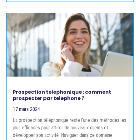
Prospection telephonique : comment
prospecter par telephone ?
17 mars 2024
La prospection téléphonique reste l’une des méthodes les
plus efficaces pour attirer de nouveaux clients et
développer son activité. Naviguer dans ce domaine