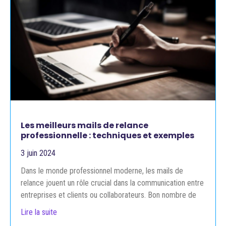
Les meilleurs mails de relance
professionnelle : techniques et exemples
3 juin 2024
Dans le monde professionnel moderne, les mails de
relance jouent un rôle crucial dans la communication entre
entreprises et clients ou collaborateurs. Bon nombre de
Lire la suite