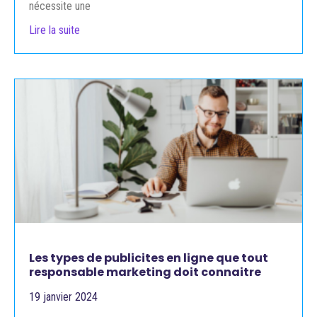
nécessite une
Lire la suite
Les types de publicites en ligne que tout
responsable marketing doit connaitre
19 janvier 2024