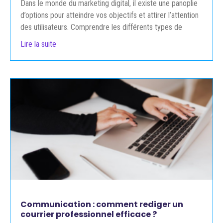
Dans le monde du marketing digital, il existe une panoplie
d’options pour atteindre vos objectifs et attirer l’attention
des utilisateurs. Comprendre les différents types de
Lire la suite
Communication : comment rediger un
courrier professionnel efficace ?