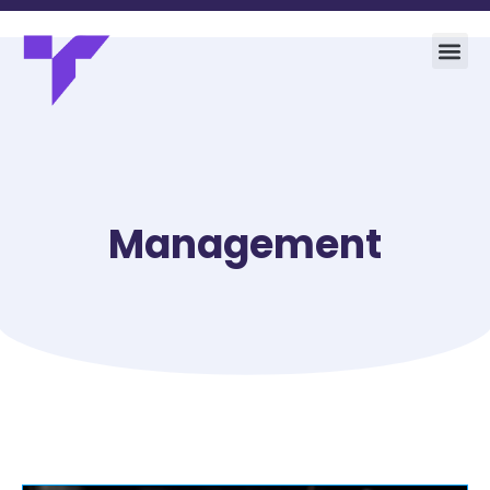
Management