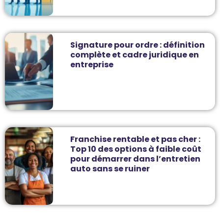
Signature pour ordre : définition
complète et cadre juridique en
entreprise
Franchise rentable et pas cher :
Top 10 des options à faible coût
pour démarrer dans l’entretien
auto sans se ruiner