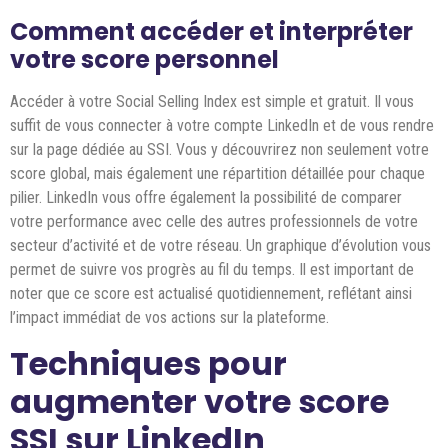
Comment accéder et interpréter
votre score personnel
Accéder à votre Social Selling Index est simple et gratuit. Il vous
suffit de vous connecter à votre compte LinkedIn et de vous rendre
sur la page dédiée au SSI. Vous y découvrirez non seulement votre
score global, mais également une répartition détaillée pour chaque
pilier. LinkedIn vous offre également la possibilité de comparer
votre performance avec celle des autres professionnels de votre
secteur d’activité et de votre réseau. Un graphique d’évolution vous
permet de suivre vos progrès au fil du temps. Il est important de
noter que ce score est actualisé quotidiennement, reflétant ainsi
l’impact immédiat de vos actions sur la plateforme.
Techniques pour
augmenter votre score
SSI sur LinkedIn