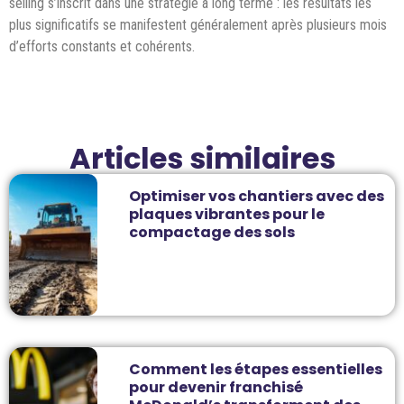
selling s’inscrit dans une stratégie à long terme : les résultats les
plus significatifs se manifestent généralement après plusieurs mois
d’efforts constants et cohérents.
Articles similaires
Optimiser vos chantiers avec des
plaques vibrantes pour le
compactage des sols
Comment les étapes essentielles
pour devenir franchisé