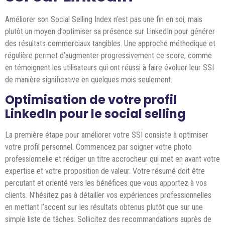
Améliorer son Social Selling Index n’est pas une fin en soi, mais
plutôt un moyen d’optimiser sa présence sur LinkedIn pour générer
des résultats commerciaux tangibles. Une approche méthodique et
régulière permet d’augmenter progressivement ce score, comme
en témoignent les utilisateurs qui ont réussi à faire évoluer leur SSI
de manière significative en quelques mois seulement.
Optimisation de votre profil
LinkedIn pour le social selling
La première étape pour améliorer votre SSI consiste à optimiser
votre profil personnel. Commencez par soigner votre photo
professionnelle et rédiger un titre accrocheur qui met en avant votre
expertise et votre proposition de valeur. Votre résumé doit être
percutant et orienté vers les bénéfices que vous apportez à vos
clients. N’hésitez pas à détailler vos expériences professionnelles
en mettant l’accent sur les résultats obtenus plutôt que sur une
simple liste de tâches. Sollicitez des recommandations auprès de