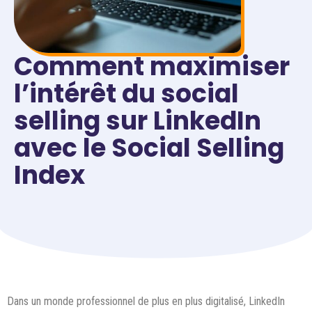
Comment maximiser
l’intérêt du social
selling sur LinkedIn
avec le Social Selling
Index
Dans un monde professionnel de plus en plus digitalisé, LinkedIn