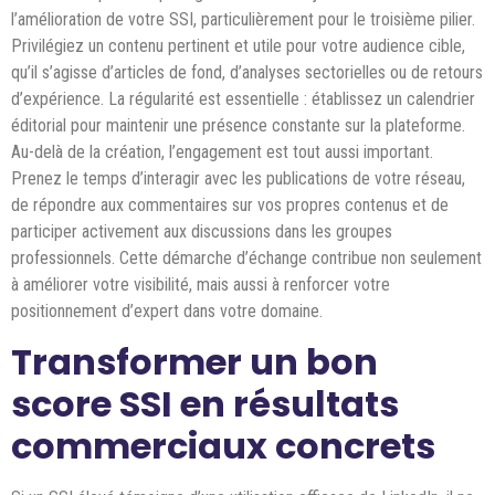
l’amélioration de votre SSI, particulièrement pour le troisième pilier.
Privilégiez un contenu pertinent et utile pour votre audience cible,
qu’il s’agisse d’articles de fond, d’analyses sectorielles ou de retours
d’expérience. La régularité est essentielle : établissez un calendrier
éditorial pour maintenir une présence constante sur la plateforme.
Au-delà de la création, l’engagement est tout aussi important.
Prenez le temps d’interagir avec les publications de votre réseau,
de répondre aux commentaires sur vos propres contenus et de
participer activement aux discussions dans les groupes
professionnels. Cette démarche d’échange contribue non seulement
à améliorer votre visibilité, mais aussi à renforcer votre
positionnement d’expert dans votre domaine.
Transformer un bon
score SSI en résultats
commerciaux concrets