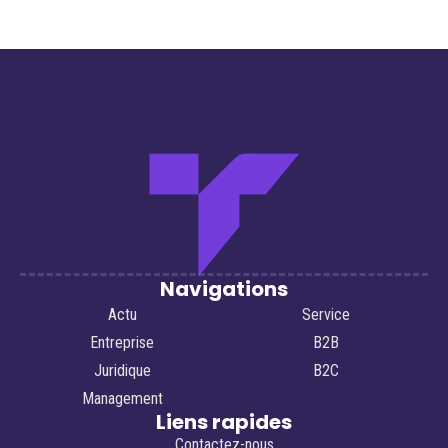
Navigations
Actu
Service
Entreprise
B2B
Juridique
B2C
Management
Liens rapides
Contactez-nous