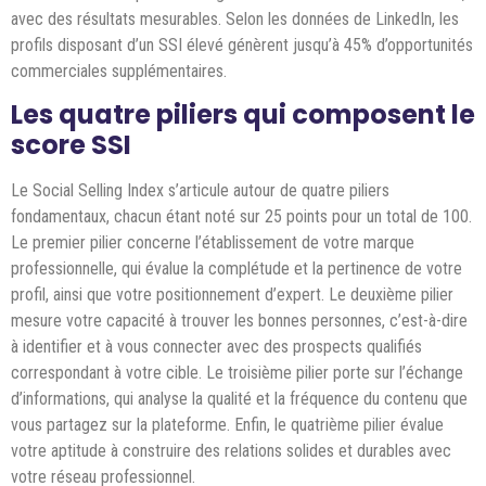
avec des résultats mesurables. Selon les données de LinkedIn, les
profils disposant d’un SSI élevé génèrent jusqu’à 45% d’opportunités
commerciales supplémentaires.
Les quatre piliers qui composent le
score SSI
Le Social Selling Index s’articule autour de quatre piliers
fondamentaux, chacun étant noté sur 25 points pour un total de 100.
Le premier pilier concerne l’établissement de votre marque
professionnelle, qui évalue la complétude et la pertinence de votre
profil, ainsi que votre positionnement d’expert. Le deuxième pilier
mesure votre capacité à trouver les bonnes personnes, c’est-à-dire
à identifier et à vous connecter avec des prospects qualifiés
correspondant à votre cible. Le troisième pilier porte sur l’échange
d’informations, qui analyse la qualité et la fréquence du contenu que
vous partagez sur la plateforme. Enfin, le quatrième pilier évalue
votre aptitude à construire des relations solides et durables avec
votre réseau professionnel.