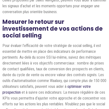
celles proposées par Sales Navigator, peuvent vous aider à identifier
les signaux d’achat et les moments opportuns pour engager une
conversation plus orientée business.
Mesurer le retour sur
investissement de vos actions de
social selling
Pour évaluer l’efficacité de votre stratégie de social selling, il est
essentiel de mettre en place des indicateurs de performance
pertinents. Au-delà du score SSI lui-même, suivez des métriques
directement liées à vos objectifs commerciaux : nombre de prises
de contact qualifiées, taux de conversion des prospects en clients,
durée du cycle de vente ou encore valeur des contrats signés. Les
outils d’automatisation comme Waalaxy, qui compte plus de 150 000
utilisateurs satisfaits, peuvent vous aider à
optimiser votre
prospection
et à suivre ces indicateurs. La mesure régulière de ces
KPIs vous permettra d’ajuster votre approche et de concentrer vos
efforts sur les actions les plus rentables. N’oubliez pas que le social