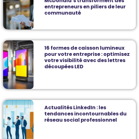
McDonald’s transforment des
entrepreneurs en piliers de leur
communauté
16 formes de caisson lumineux
pour votre entreprise : optimisez
votre visibilité avec des lettres
découpées LED
Actualités LinkedIn : les
tendances incontournables du
réseau social professionnel