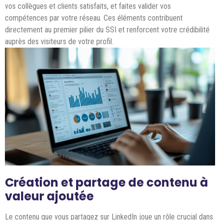
vos collègues et clients satisfaits, et faites valider vos
compétences par votre réseau. Ces éléments contribuent
directement au premier pilier du SSI et renforcent votre crédibilité
auprès des visiteurs de votre profil.
Création et partage de contenu à
valeur ajoutée
Le contenu que vous partagez sur LinkedIn joue un rôle crucial dans