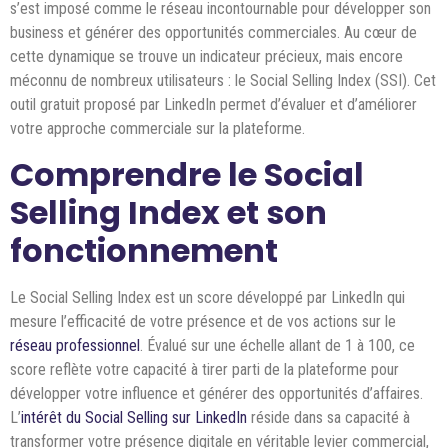
s’est imposé comme le réseau incontournable pour développer son
business et générer des opportunités commerciales. Au cœur de
cette dynamique se trouve un indicateur précieux, mais encore
méconnu de nombreux utilisateurs : le Social Selling Index (SSI). Cet
outil gratuit proposé par LinkedIn permet d’évaluer et d’améliorer
votre approche commerciale sur la plateforme.
Comprendre le Social
Selling Index et son
fonctionnement
Le Social Selling Index est un score développé par LinkedIn qui
mesure l’efficacité de votre présence et de vos actions sur le
réseau professionnel
. Évalué sur une échelle allant de 1 à 100, ce
score reflète votre capacité à tirer parti de la plateforme pour
développer votre influence et générer des opportunités d’affaires.
L’
intérêt du Social Selling sur LinkedIn
réside dans sa capacité à
transformer votre présence digitale en véritable levier commercial,