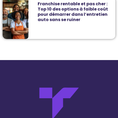
Franchise rentable et pas cher :
Top 10 des options à faible coût
pour démarrer dans l’entretien
auto sans se ruiner