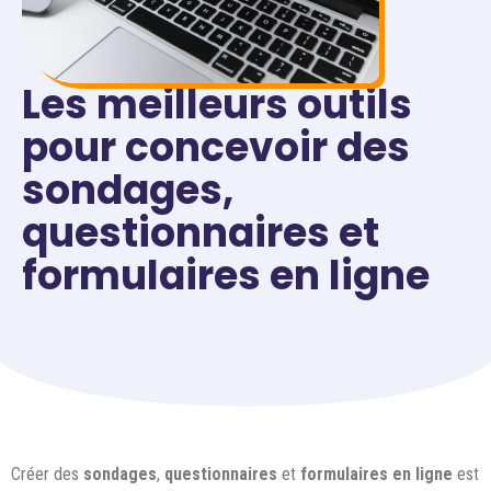
Les meilleurs outils
pour concevoir des
sondages,
questionnaires et
formulaires en ligne
Créer des
sondages
,
questionnaires
et
formulaires en ligne
est