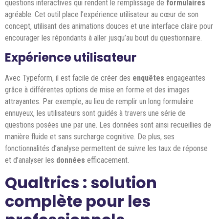
questions interactives qui rendent le remplissage de
formulaires
agréable. Cet outil place l’expérience utilisateur au cœur de son
concept, utilisant des animations douces et une interface claire pour
encourager les répondants à aller jusqu’au bout du questionnaire.
Expérience utilisateur
Avec Typeform, il est facile de créer des
enquêtes
engageantes
grâce à différentes options de mise en forme et des images
attrayantes. Par exemple, au lieu de remplir un long formulaire
ennuyeux, les utilisateurs sont guidés à travers une série de
questions posées une par une. Les données sont ainsi recueillies de
manière fluide et sans surcharge cognitive. De plus, ses
fonctionnalités d’analyse permettent de suivre les taux de réponse
et d’analyser les
données
efficacement.
Qualtrics : solution
complète pour les