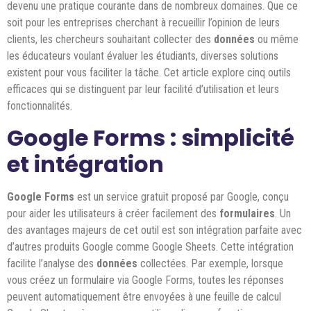
devenu une pratique courante dans de nombreux domaines. Que ce
soit pour les entreprises cherchant à recueillir l’opinion de leurs
clients, les chercheurs souhaitant collecter des
données
ou même
les éducateurs voulant évaluer les étudiants, diverses solutions
existent pour vous faciliter la tâche. Cet article explore cinq outils
efficaces qui se distinguent par leur facilité d’utilisation et leurs
fonctionnalités.
Google Forms : simplicité
et intégration
Google Forms
est un service gratuit proposé par Google, conçu
pour aider les utilisateurs à créer facilement des
formulaires
. Un
des avantages majeurs de cet outil est son intégration parfaite avec
d’autres produits Google comme Google Sheets. Cette intégration
facilite l’analyse des
données
collectées. Par exemple, lorsque
vous créez un formulaire via Google Forms, toutes les réponses
peuvent automatiquement être envoyées à une feuille de calcul