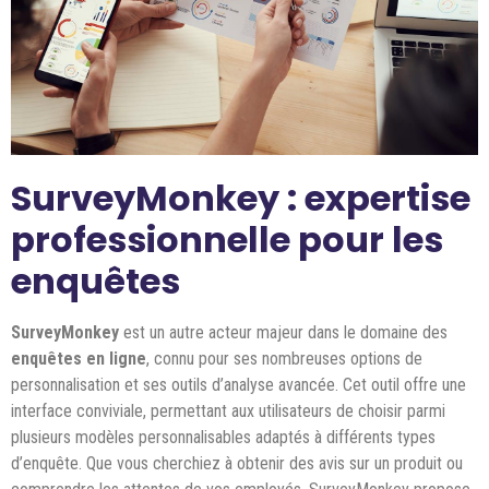
SurveyMonkey : expertise
professionnelle pour les
enquêtes
SurveyMonkey
est un autre acteur majeur dans le domaine des
enquêtes en ligne
, connu pour ses nombreuses options de
personnalisation et ses outils d’analyse avancée. Cet outil offre une
interface conviviale, permettant aux utilisateurs de choisir parmi
plusieurs modèles personnalisables adaptés à différents types
d’enquête. Que vous cherchiez à obtenir des avis sur un produit ou