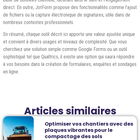
direct. En outre, JotForm propose des fonctionnalités comme l’ajout
de fichiers ou la capture électronique de signatures, utile dans de
nombreux contextes professionnels.
En résumé, chaque outil décrit ici apporte une valeur ajoutée unique
et convient à divers usages et niveaux de complexité. Que vous
cherchiez une solution simple comme Google Forms ou un outil
sophistiqué tel que Qualtrics, il existe une option qui saura répondre
à vos besoins dans la création de formulaires, enquêtes et sondages
en ligne.
Articles similaires
Optimiser vos chantiers avec des
plaques vibrantes pour le
compactage des sols