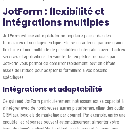
JotForm : flexibilité et
intégrations multiples
JotForm
est une autre plateforme populaire pour créer des
formulaires et sondages en ligne. Elle se caractérise par une grande
flexibilité et une multitude de possibilités d’intégration avec d’autres
services et applications. La variété de templates proposés par
JotForm vous permet de démarrer rapidement, tout en offrant
assez de latitude pour adapter le formulaire à vos besoins
spécifiques.
Intégrations et adaptabilité
Ce qui rend JotForm particulièrement intéressant est sa capacité à
s’intégrer avec de nombreuses autres plateformes, allant des outils
CRM aux logiciels de marketing par courriel. Par exemple, après une
enquête, les réponses peuvent automatiquement alimenter votre
base de données clientèle, facilitant ainsi le suivi et l’engagement