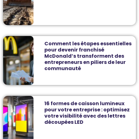
Comment les étapes essentielles
pour devenir franchisé
McDonald’s transforment des
entrepreneurs en piliers de leur
communauté
16 formes de caisson lumineux
pour votre entreprise : optimisez
votre visibilité avec des lettres
découpées LED