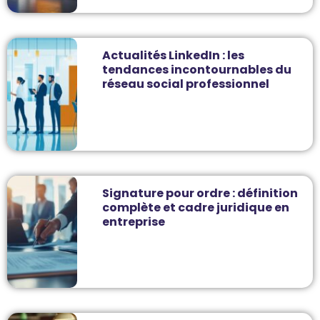
Actualités LinkedIn : les
tendances incontournables du
réseau social professionnel
Signature pour ordre : définition
complète et cadre juridique en
entreprise