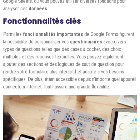
Google Sheets, où vous pouvez utiliser diverses fonctions pour
analyser ces
données
.
Fonctionnalités clés
Parmi les
fonctionnalités importantes
de Google Forms figurent
la possibilité de personnaliser vos
questionnaires
avec divers
types de questions telles que des cases à cocher, des choix
multiples et des réponses textuelles. Vous pouvez également
ajouter des sections et des logiques de saut de question pour
rendre votre formulaire plus interactif et adapté à vos besoins
spécifiques. De plus, étant accessible depuis n’importe quel appareil
connecté à Internet, l’outil assure une grande flexibilité.