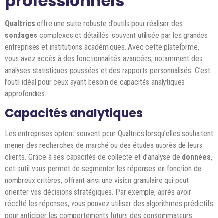
professionnels
Qualtrics
offre une suite robuste d’outils pour réaliser des
sondages
complexes et détaillés, souvent utilisée par les grandes
entreprises et institutions académiques. Avec cette plateforme,
vous avez accès à des fonctionnalités avancées, notamment des
analyses statistiques poussées et des rapports personnalisés. C’est
l’outil idéal pour ceux ayant besoin de capacités analytiques
approfondies.
Capacités analytiques
Les entreprises optent souvent pour Qualtrics lorsqu’elles souhaitent
mener des recherches de marché ou des études auprès de leurs
clients. Grâce à ses capacités de collecte et d’analyse de
données
,
cet outil vous permet de segmenter les réponses en fonction de
nombreux critères, offrant ainsi une vision granulaire qui peut
orienter vos décisions stratégiques. Par exemple, après avoir
récolté les réponses, vous pouvez utiliser des algorithmes prédictifs
pour anticiper les comportements futurs des consommateurs.