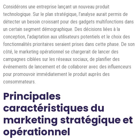
Considérons une entreprise lançant un nouveau produit
technologique. Sur le plan stratégique, l’analyse aurait permis de
détecter un besoin croissant pour des gadgets multifonctions dans
un certain segment démographique. Des décisions liées à la
conception, l’adaptation aux utilisateurs potentiels et le choix des
fonctionnalités prioritaires seraient prises dans cette phase. De son
côté, le marketing opérationnel se chargerait de lancer des
campagnes ciblées sur les réseaux sociaux, de planifier des
événements de lancement et de collaborer avec des influenceurs
pour promouvoir immédiatement le produit auprès des
consommateurs.
Principales
caractéristiques du
marketing stratégique et
opérationnel