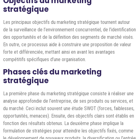
Objectifs du marketing
stratégique
Les principaux objectifs du marketing stratégique tournent autour
de la surveillance de l’environnement concurrentiel, de l’identification
des opportunités et de la définition des segments de marché visés.
En outre, ce processus aide à construire une proposition de valeur
forte et différenciée, mettant ainsi en avant les avantages
compétitifs spécifiques d’une organisation.
Phases clés du marketing
stratégique
La première phase du marketing stratégique consiste à réaliser une
analyse approfondie de l’entreprise, de ses produits ou services, et
du marché. Ceci inclut souvent une étude SWOT (forces, faiblesses,
opportunités, menaces). Ensuite, des objectifs clairs sont établis en
fonction des résultats obtenus. La deuxième phase implique la
formulation de stratégies pour atteindre les objectifs fixés, comme
le développement de nouveaux produits, la diversification ou l’entrée