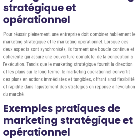
stratégique et
opérationnel
Pour réussir pleinement, une entreprise doit combiner habilement le
marketing stratégique et le marketing opérationnel. Lorsque ces
deux aspects sont synchronisés, ils forment une boucle continue et
cohérente qui assure une couverture complète, de la conception à
l’exécution. Tandis que le marketing stratégique fournit la direction
et les plans sur le long terme, le marketing opérationnel convertit
ces plans en actions immédiates et tangibles, offrant ainsi flexibilité
et rapidité dans l’ajustement des stratégies en réponse à l’évolution
du marché.
Exemples pratiques de
marketing stratégique et
opérationnel