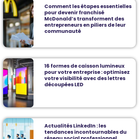
Comment les étapes essentielles
pour devenir franchisé
McDonald’s transforment des
entrepreneurs en piliers de leur
communauté
16 formes de caisson lumineux
pour votre entreprise : optimisez
votre visibilité avec des lettres
découpées LED
Actualités LinkedIn : les
tendances incontournables du
réseau social professionnel