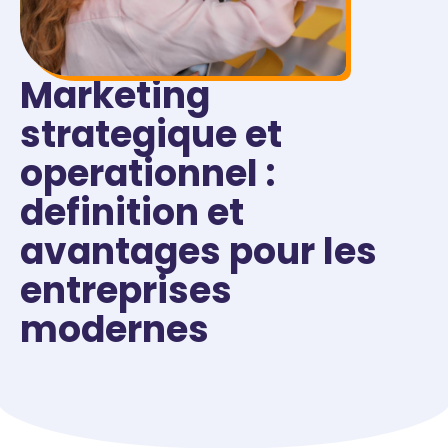
Marketing
strategique et
operationnel :
definition et
avantages pour les
entreprises
modernes