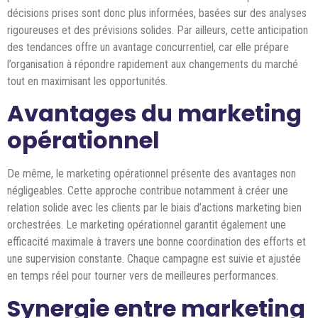
décisions prises sont donc plus informées, basées sur des analyses
rigoureuses et des prévisions solides. Par ailleurs, cette anticipation
des tendances offre un avantage concurrentiel, car elle prépare
l’organisation à répondre rapidement aux changements du marché
tout en maximisant les opportunités.
Avantages du marketing
opérationnel
De même, le marketing opérationnel présente des avantages non
négligeables. Cette approche contribue notamment à créer une
relation solide avec les clients par le biais d’actions marketing bien
orchestrées. Le marketing opérationnel garantit également une
efficacité maximale à travers une bonne coordination des efforts et
une supervision constante. Chaque campagne est suivie et ajustée
en temps réel pour tourner vers de meilleures performances.
Synergie entre marketing