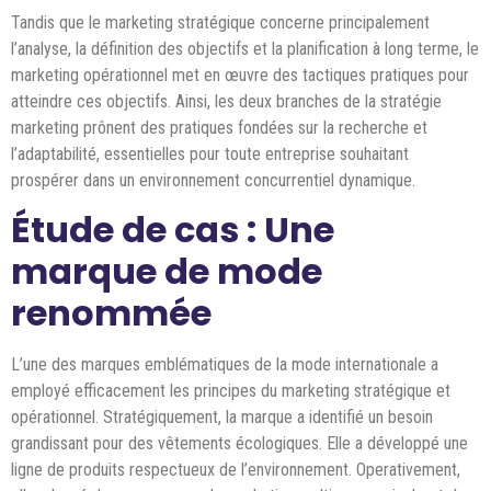
Tandis que le marketing stratégique concerne principalement
l’analyse, la définition des objectifs et la planification à long terme, le
marketing opérationnel met en œuvre des tactiques pratiques pour
atteindre ces objectifs. Ainsi, les deux branches de la stratégie
marketing prônent des pratiques fondées sur la recherche et
l’adaptabilité, essentielles pour toute entreprise souhaitant
prospérer dans un environnement concurrentiel dynamique.
Étude de cas : Une
marque de mode
renommée
L’une des marques emblématiques de la mode internationale a
employé efficacement les principes du marketing stratégique et
opérationnel. Stratégiquement, la marque a identifié un besoin
grandissant pour des vêtements écologiques. Elle a développé une
ligne de produits respectueux de l’environnement. Operativement,