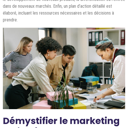
dans de nouveaux marchés. Enfin, un plan d’action détaillé est
élaboré, incluant les ressources nécessaires et les décisions à
prendre.
Démystifier le marketing