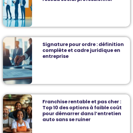
Signature pour ordre : définition
complète et cadre juridique en
entreprise
Franchise rentable et pas cher :
Top 10 des options à faible coût
pour démarrer dans l’entretien
auto sans se ruiner