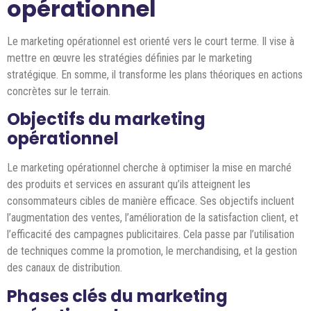
opérationnel
Le marketing opérationnel est orienté vers le court terme. Il vise à
mettre en œuvre les stratégies définies par le marketing
stratégique. En somme, il transforme les plans théoriques en actions
concrètes sur le terrain.
Objectifs du marketing
opérationnel
Le marketing opérationnel cherche à optimiser la mise en marché
des produits et services en assurant qu’ils atteignent les
consommateurs cibles de manière efficace. Ses objectifs incluent
l’augmentation des ventes, l’amélioration de la satisfaction client, et
l’efficacité des campagnes publicitaires. Cela passe par l’utilisation
de techniques comme la promotion, le merchandising, et la gestion
des canaux de distribution.
Phases clés du marketing