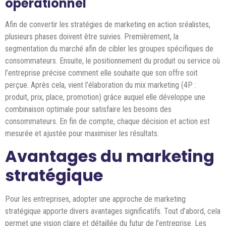
opérationnel
Afin de convertir les stratégies de marketing en action sréalistes,
plusieurs phases doivent être suivies. Premièrement, la
segmentation du marché afin de cibler les groupes spécifiques de
consommateurs. Ensuite, le positionnement du produit ou service où
l’entreprise précise comment elle souhaite que son offre soit
perçue. Après cela, vient l’élaboration du mix marketing (4P :
produit, prix, place, promotion) grâce auquel elle développe une
combinaison optimale pour satisfaire les besoins des
consommateurs. En fin de compte, chaque décision et action est
mesurée et ajustée pour maximiser les résultats.
Avantages du marketing
stratégique
Pour les entreprises, adopter une approche de marketing
stratégique apporte divers avantages significatifs. Tout d’abord, cela
permet une vision claire et détaillée du futur de l’entreprise. Les