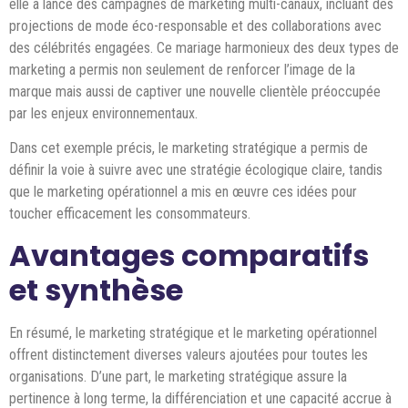
elle a lancé des campagnes de marketing multi-canaux, incluant des
projections de mode éco-responsable et des collaborations avec
des célébrités engagées. Ce mariage harmonieux des deux types de
marketing a permis non seulement de renforcer l’image de la
marque mais aussi de captiver une nouvelle clientèle préoccupée
par les enjeux environnementaux.
Dans cet exemple précis, le marketing stratégique a permis de
définir la voie à suivre avec une stratégie écologique claire, tandis
que le marketing opérationnel a mis en œuvre ces idées pour
toucher efficacement les consommateurs.
Avantages comparatifs
et synthèse
En résumé, le marketing stratégique et le marketing opérationnel
offrent distinctement diverses valeurs ajoutées pour toutes les
organisations. D’une part, le marketing stratégique assure la
pertinence à long terme, la différenciation et une capacité accrue à