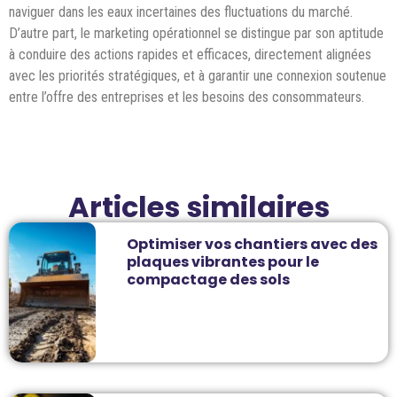
naviguer dans les eaux incertaines des fluctuations du marché.
D’autre part, le marketing opérationnel se distingue par son aptitude
à conduire des actions rapides et efficaces, directement alignées
avec les priorités stratégiques, et à garantir une connexion soutenue
entre l’offre des entreprises et les besoins des consommateurs.
Articles similaires
Optimiser vos chantiers avec des
plaques vibrantes pour le
compactage des sols