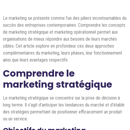
Le marketing se présente comme l’un des piliers incontournables du
succès des entreprises contemporaines. Comprendre les concepts
de marketing stratégique et marketing opérationnel permet aux
organisations de mieux répondre aux besoins de leurs marchés
cibles. Cet article explore en profondeur ces deux approches
complémentaires du marketing, leurs phases, leur fonctionnement
ainsi que leurs avantages respectifs.
Comprendre le
marketing stratégique
Le marketing stratégique se concentre sur la prise de décision à
long terme. Il s’agit d’anticiper les tendances du marché et d’établir
des stratégies permettant de positionner efficacement un produit
ou un service.