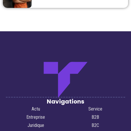
Navigations
Actu
Service
Entreprise
B2B
Juridique
B2C