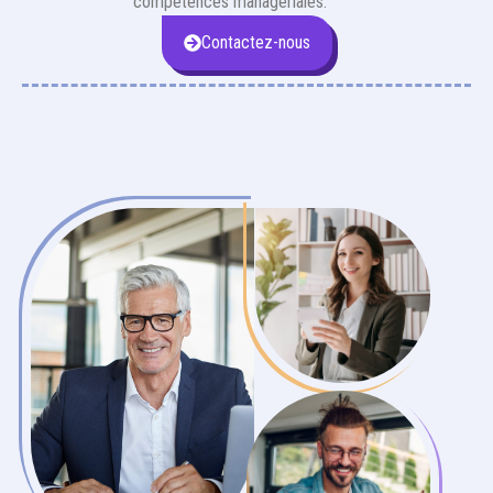
compétences managériales.
Contactez-nous