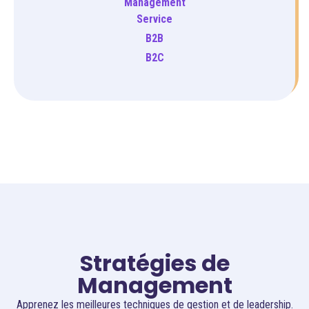
Management
Service
B2B
B2C
Stratégies de
Management
Apprenez les meilleures techniques de gestion et de leadership.