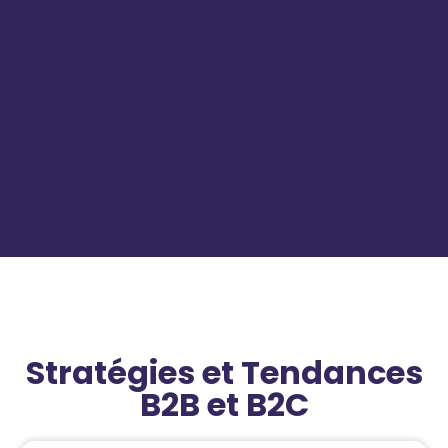
Stratégies et Tendances
B2B et B2C