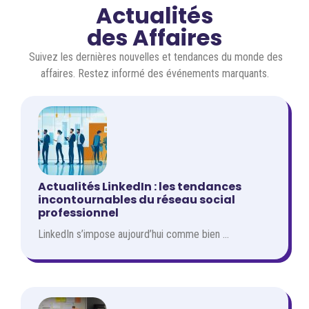
Actualités
des Affaires
Suivez les dernières nouvelles et tendances du monde des
affaires. Restez informé des événements marquants.
Actualités LinkedIn : les tendances
incontournables du réseau social
professionnel
LinkedIn s’impose aujourd’hui comme bien ...