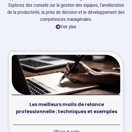
Explorez des conseils sur la gestion des équipes, l’amélioration
de la productivité, la prise de décision et le développement des
compétences managériales.
Voir plus
Les meilleurs mails de relance
professionnelle : techniques et exemples
Lire la suite