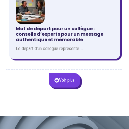
Mot de départ pour un collègue :
conseils d’experts pour un message
authentique et mémorable
Le départ d'un collègue représente ...
Voir plus