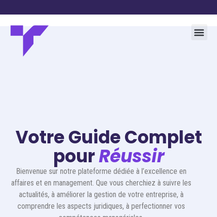
Votre Guide Complet
pour
Réussir
Bienvenue sur notre plateforme dédiée à l’excellence en
affaires et en management. Que vous cherchiez à suivre les
actualités, à améliorer la gestion de votre entreprise, à
comprendre les aspects juridiques, à perfectionner vos