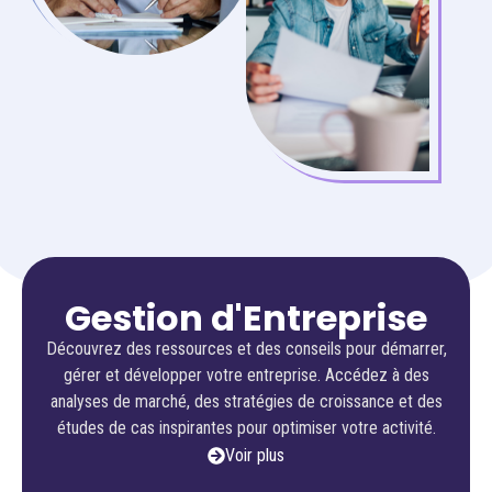
Gestion d'Entreprise
Découvrez des ressources et des conseils pour démarrer,
gérer et développer votre entreprise. Accédez à des
analyses de marché, des stratégies de croissance et des
études de cas inspirantes pour optimiser votre activité.
Voir plus