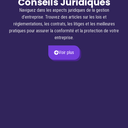
Conseils Juridiques
Naviguez dans les aspects juridiques de la gestion
d’entreprise. Trouvez des articles sur les lois et
réglementations, les contrats, les litiges et les meilleures
pratiques pour assurer la conformité et la protection de votre
entreprise.
Voir plus