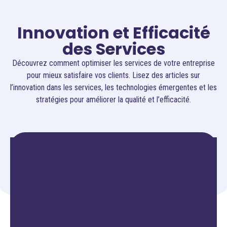
Innovation et Efficacité
des Services
Découvrez comment optimiser les services de votre entreprise
pour mieux satisfaire vos clients. Lisez des articles sur
l’innovation dans les services, les technologies émergentes et les
stratégies pour améliorer la qualité et l’efficacité.